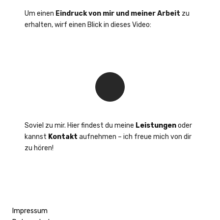
Um einen
Eindruck von mir und meiner Arbeit
zu
erhalten, wirf einen Blick in dieses Video:
Soviel zu mir. Hier findest du meine
Leistungen
oder
kannst
Kontakt
aufnehmen – ich freue mich von dir
zu hören!
Impressum