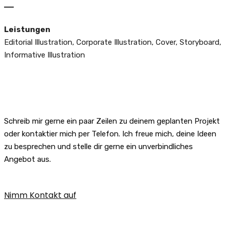
―
Leistungen
Editorial Illustration, Corporate Illustration, Cover, Storyboard,
Informative Illustration
Schreib mir gerne ein paar Zeilen zu deinem geplanten Projekt
oder kontaktier mich per Telefon. Ich freue mich, deine Ideen
zu besprechen und stelle dir gerne ein unverbindliches
Angebot aus.
Nimm Kontakt auf