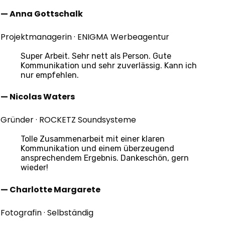
— Anna Gottschalk
Projektmanagerin · ENIGMA Werbeagentur
Super Arbeit. Sehr nett als Person. Gute
Kommunikation und sehr zuverlässig. Kann ich
nur empfehlen.
— Nicolas Waters
Gründer · ROCKETZ Soundsysteme
Tolle Zusammenarbeit mit einer klaren
Kommunikation und einem überzeugend
ansprechendem Ergebnis. Dankeschön, gern
wieder!
— Charlotte Margarete
Fotografin · Selbständig