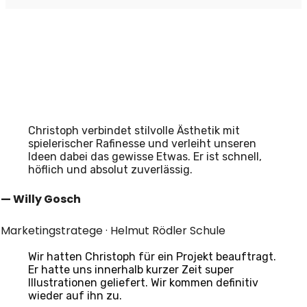
Christoph verbindet stilvolle Ästhetik mit
spielerischer Rafinesse und verleiht unseren
Ideen dabei das gewisse Etwas. Er ist schnell,
höflich und absolut zuverlässig.
— Willy Gosch
Marketingstratege · Helmut Rödler Schule
Wir hatten Christoph für ein Projekt beauftragt.
Er hatte uns innerhalb kurzer Zeit super
Illustrationen geliefert. Wir kommen definitiv
wieder auf ihn zu.