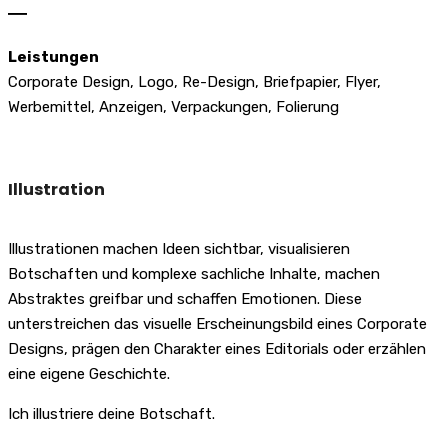
―
Leistungen
Corporate Design, Logo, Re-Design, Briefpapier, Flyer,
Werbemittel, Anzeigen, Verpackungen, Folierung
Illustration
Illustrationen machen Ideen sichtbar, visualisieren
Botschaften und komplexe sachliche Inhalte, machen
Abstraktes greifbar und schaffen Emotionen. Diese
unterstreichen das visuelle Erscheinungsbild eines Corporate
Designs, prägen den Charakter eines Editorials oder erzählen
eine eigene Geschichte.
Ich illustriere deine Botschaft.