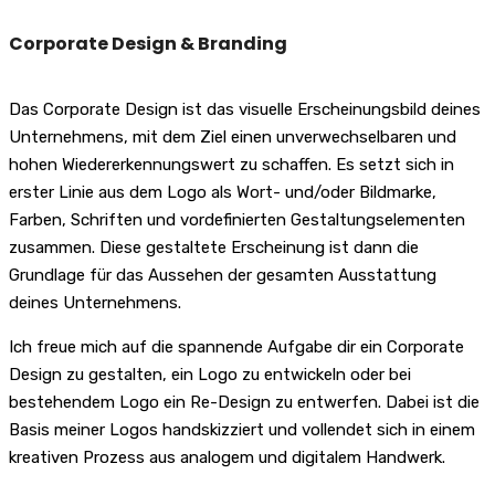
Corporate Design & Branding
Das Corporate Design ist das visuelle Erscheinungsbild deines
Unternehmens, mit dem Ziel einen unverwechselbaren und
hohen Wiedererkennungswert zu schaffen. Es setzt sich in
erster Linie aus dem Logo als Wort- und/oder Bildmarke,
Farben, Schriften und vordefinierten Gestaltungselementen
zusammen. Diese gestaltete Erscheinung ist dann die
Grundlage für das Aussehen der gesamten Ausstattung
deines Unternehmens.
Ich freue mich auf die spannende Aufgabe dir ein Corporate
Design zu gestalten, ein Logo zu entwickeln oder bei
bestehendem Logo ein Re-Design zu entwerfen.
Dabei ist die
Basis meiner Logos handskizziert und vollendet sich in einem
kreativen Prozess aus analogem und digitalem Handwerk.