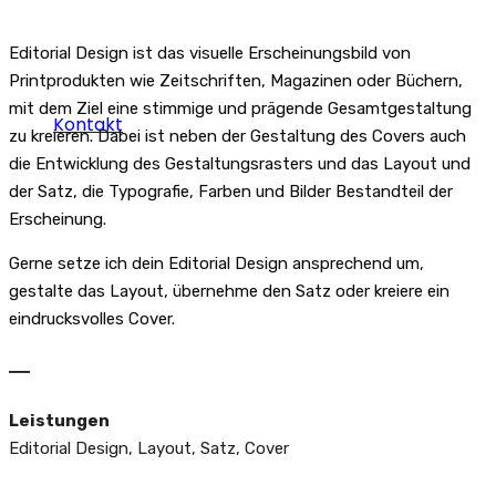
Leistungen
Editorial Design ist das visuelle Erscheinungsbild von
Printprodukten wie Zeitschriften, Magazinen oder Büchern,
mit dem Ziel eine stimmige und prägende Gesamtgestaltung
Kontakt
zu kreieren. Dabei ist neben der Gestaltung des Covers auch
die Entwicklung des Gestaltungsrasters und das Layout und
der Satz, die Typografie, Farben und Bilder Bestandteil der
Erscheinung.
Gerne setze ich dein Editorial Design ansprechend um,
gestalte das Layout, übernehme den Satz oder kreiere ein
eindrucksvolles Cover.
―
Leistungen
Editorial Design, Layout, Satz, Cover