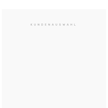
KUNDENAUSWAHL