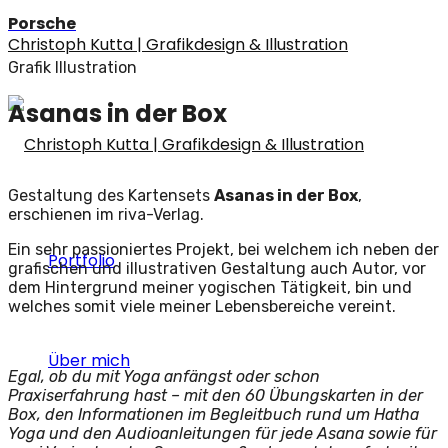
Porsche
Christoph Kutta | Grafikdesign & Illustration
Grafik
Illustration
Asanas in der Box
Gestaltung des Kartensets
Asanas in der Box
,
erschienen im riva-Verlag.
Ein sehr passioniertes Projekt, bei welchem ich neben der
Portfolio
grafischen und illustrativen Gestaltung auch Autor, vor
dem Hintergrund meiner yogischen Tätigkeit, bin und
welches somit viele meiner Lebensbereiche vereint.
Über mich
Egal, ob du mit Yoga anfängst oder schon
Praxiserfahrung hast – mit den 60 Übungskarten in der
Box, den Informationen im Begleitbuch rund um Hatha
Yoga und den Audioanleitungen für jede Asana sowie für