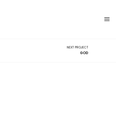
NEXT PROJECT
GOD